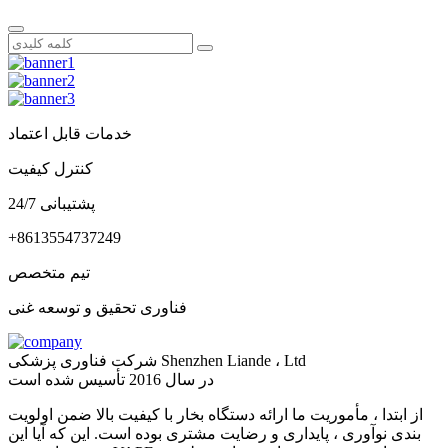
خدمات قابل اعتماد
کنترل کیفیت
پشتیبانی 24/7
+8613554737249
تیم متخصص
فناوری تحقیق و توسعه غنی
شرکت فناوری پزشکی Shenzhen Liande ، Ltd
در سال 2016 تأسیس شده است
از ابتدا ، مأموریت ما ارائه دستگاه بخار با کیفیت بالا ضمن اولویت
بندی نوآوری ، پایداری و رضایت مشتری بوده است. این که آیا این