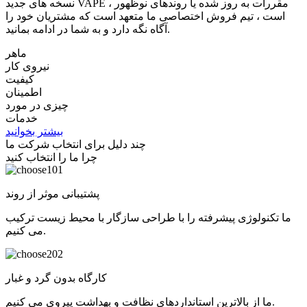
نسخه های جدید VAPE ، مقررات به روز شده یا روندهای نوظهور
است ، تیم فروش اختصاصی ما متعهد است که مشتریان خود را
آگاه نگه دارد و به شما در ادامه بمانید.
ماهر
نیروی کار
کیفیت
اطمینان
چیزی در مورد
خدمات
بیشتر بخوانید
چند دلیل برای انتخاب شرکت ما
چرا ما را انتخاب کنید
01
پشتیبانی موثر از روند
ما تکنولوژی پیشرفته را با طراحی سازگار با محیط زیست ترکیب
می کنیم.
02
کارگاه بدون گرد و غبار
ما از بالاترین استانداردهای نظافت و بهداشت پیروی می کنیم.