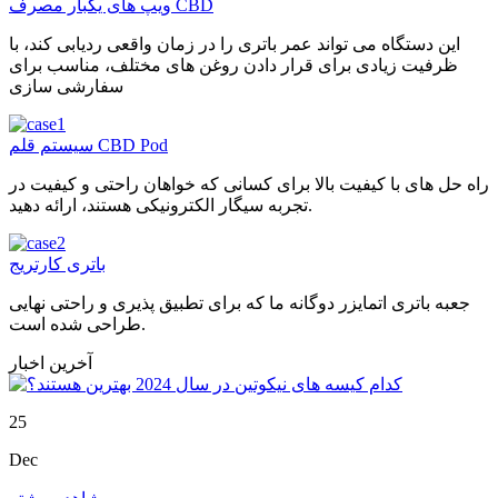
ویپ های یکبار مصرف CBD
این دستگاه می تواند عمر باتری را در زمان واقعی ردیابی کند، با
ظرفیت زیادی برای قرار دادن روغن های مختلف، مناسب برای
سفارشی سازی
سیستم قلم CBD Pod
راه حل های با کیفیت بالا برای کسانی که خواهان راحتی و کیفیت در
تجربه سیگار الکترونیکی هستند، ارائه دهید.
باتری کارتریج
جعبه باتری اتمایزر دوگانه ما که برای تطبیق پذیری و راحتی نهایی
طراحی شده است.
آخرین اخبار
25
Dec