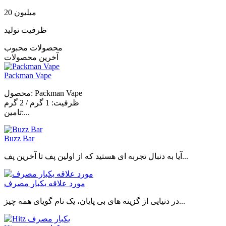
20 میلیون
ظرفیت تولید
محصولات محبوب
آخرین محصولات
Packman Vape
محصول: Packman Vape
ظرفیت: 1 گرم / 2 گرم
تامین:...
Buzz Bar
آیا به دنبال تجربه ای هستید که از اولین پف تا آخرین پف...
مورد علاقه یکبار مصرف
در دنیایی از گزینه های بی پایان، یک نام گویای همه چیز...