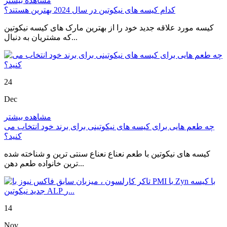
مشاهده بیشتر
کدام کیسه های نیکوتین در سال 2024 بهترین هستند؟
کیسه مورد علاقه جدید خود را از بهترین مارک های کیسه نیکوتین
که مشتریان به دنبال...
24
Dec
مشاهده بیشتر
چه طعم هایی برای کیسه های نیکوتینی برای برند خود انتخاب می
کنید؟
کیسه های نیکوتین با طعم نعناع نعناع سنتی ترین و شناخته شده
ترین خانواده طعم دهن...
14
Nov