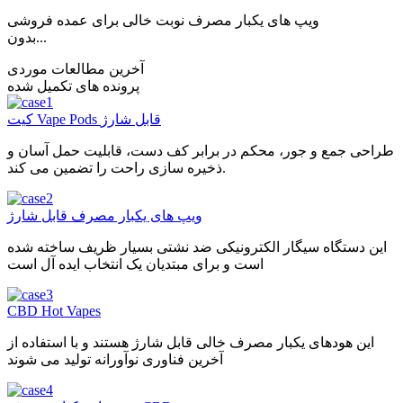
ویپ های یکبار مصرف نوبت خالی برای عمده فروشی
بدون...
آخرین مطالعات موردی
پرونده های تکمیل شده
کیت Vape Pods قابل شارژ
طراحی جمع و جور، محکم در برابر کف دست، قابلیت حمل آسان و
ذخیره سازی راحت را تضمین می کند.
ویپ های یکبار مصرف قابل شارژ
این دستگاه سیگار الکترونیکی ضد نشتی بسیار ظریف ساخته شده
است و برای مبتدیان یک انتخاب ایده آل است
CBD Hot Vapes
این هودهای یکبار مصرف خالی قابل شارژ هستند و با استفاده از
آخرین فناوری نوآورانه تولید می شوند