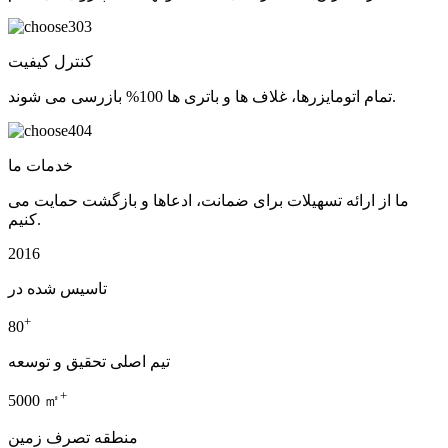
03
کنترل کیفیت
تمام اتومایزرها، غلاف ها و باتری ها 100% بازرسی می شوند.
04
خدمات ما
ما از ارائه تسهیلات برای ضمانت، ادعاها و بازگشت حمایت می
کنیم.
2016
تاسیس شده در
+
80
تیم اصلی تحقیق و توسعه
+
5000 ㎡
منطقه تصرف زمین